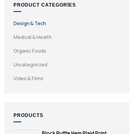
PRODUCT CATEGORIES
Design & Tech
Medical & Health
Organic Foods
Uncategorized
Video & Films
PRODUCTS
Block Ruffle Hem Plaid Print