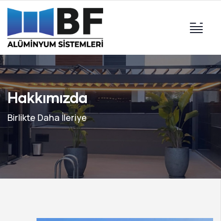
Hakkımızda
Birlikte Daha İleriye