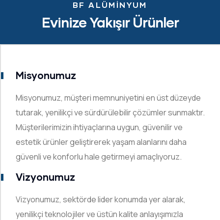
BF ALÜMINYUM
Evinize Yakışır Ürünler
Misyonumuz
Misyonumuz, müşteri memnuniyetini en üst düzeyde
tutarak, yenilikçi ve sürdürülebilir çözümler sunmaktır.
Müşterilerimizin ihtiyaçlarına uygun, güvenilir ve
estetik ürünler geliştirerek yaşam alanlarını daha
güvenli ve konforlu hale getirmeyi amaçlıyoruz.
Vizyonumuz
Vizyonumuz, sektörde lider konumda yer alarak,
yenilikçi teknolojiler ve üstün kalite anlayışımızla