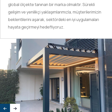
global ölçekte tanınan bir marka olmaktır. Sürekli
gelişim ve yenilikçi yaklaşımlarımızla, müşterilerimizin
beklentilerini aşarak, sektördeki en iyi uygulamaları
hayata geçirmeyi hedefliyoruz.