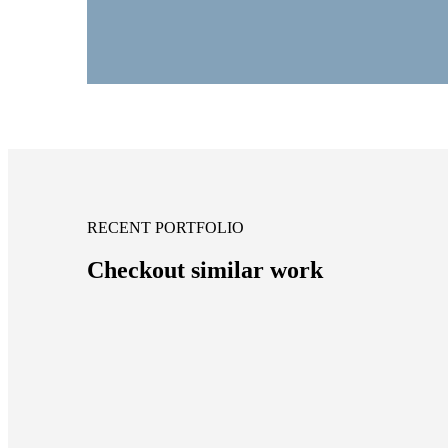
RECENT PORTFOLIO
Checkout similar work