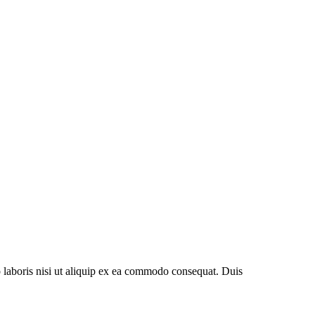
 laboris nisi ut aliquip ex ea commodo consequat. Duis